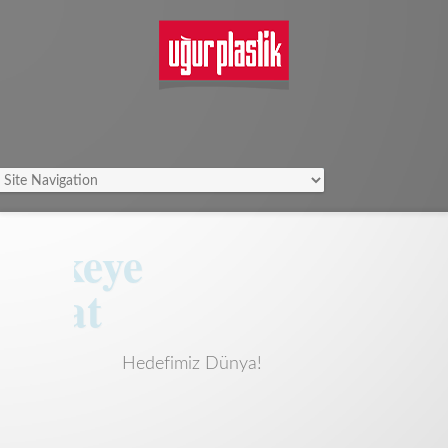
Hedefimiz Dünya!